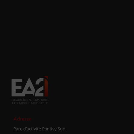
Adresse
Parc d’activité Pontivy Sud,