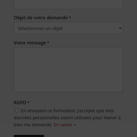
Objet de votre demande
*
Votre message
*
RGPD
*
En envoyant ce formulaire, j’accepte que mes
données personnelles soient utilisées pour mener à
bien ma demande.
En savoir +