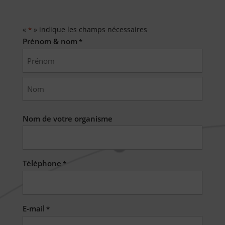
«
» indique les champs nécessaires
*
Prénom & nom
*
Prénom
Nom
Nom de votre organisme
Téléphone
*
E-mail
*